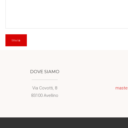
DOVE SIAMO
Via Covotti, 8
maste
83100 Avellino