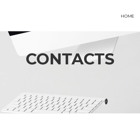
HOME
CONTACTS