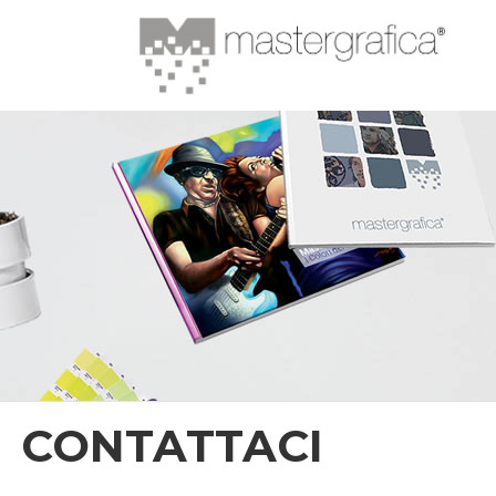
CONTATTACI