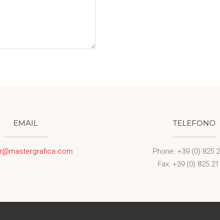
EMAIL
TELEFONO
r@mastergrafica.com
Phone: +39 (0) 825 
Fax: +39 (0) 825 2