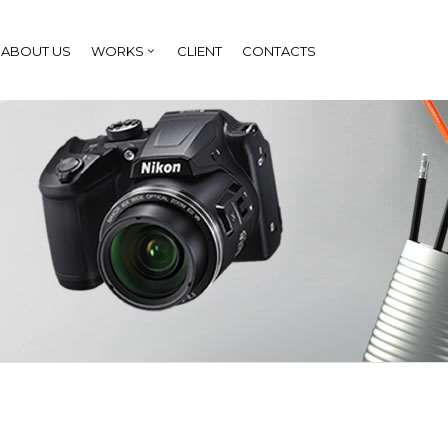
ABOUT US
WORKS
CLIENT
CONTACTS