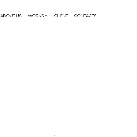
ABOUT US
WORKS
CLIENT
CONTACTS