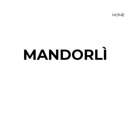
HOME
MANDORLÌ