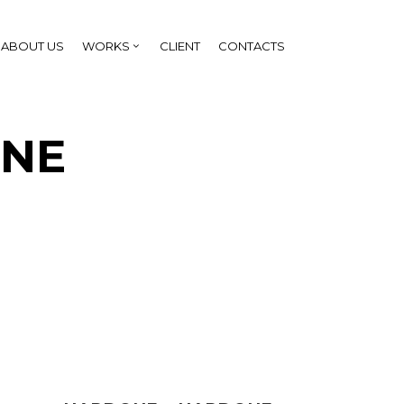
ABOUT US
WORKS
CLIENT
CONTACTS
ONE