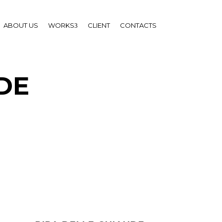
ABOUT US
WORKS
CLIENT
CONTACTS
DE