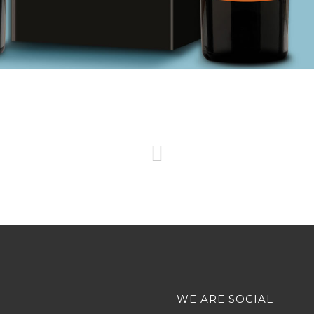
WE ARE SOCIAL